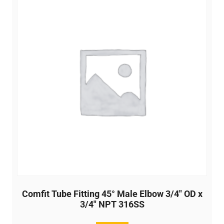
Comfit Tube Fitting 45° Male Elbow 3/4″ OD x
3/4″ NPT 316SS