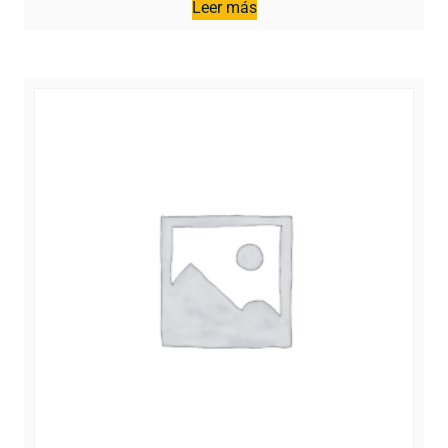
Leer más