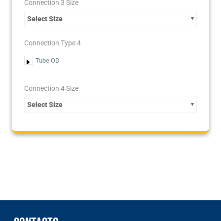
Connection 3 Size
Select Size
Connection Type 4
Tube OD
Connection 4 Size
Select Size