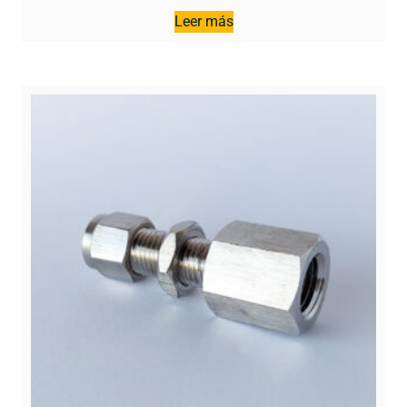
Leer más